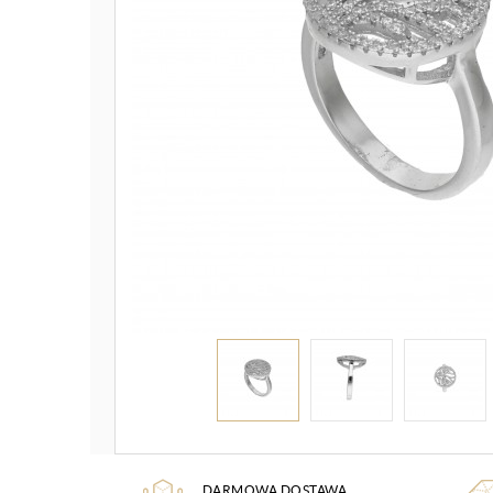
DARMOWA DOSTAWA