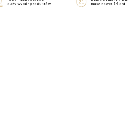
duży wybór produktów
masz nawet 14 dni