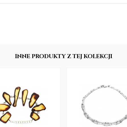
INNE
PRODUKTY
Z TEJ KOLEKCJI