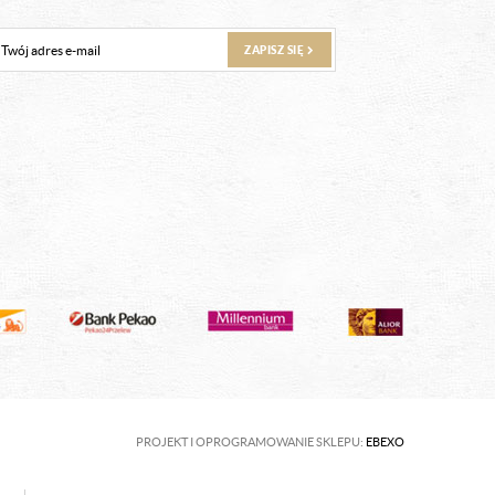
ZAPISZ SIĘ
PROJEKT I OPROGRAMOWANIE SKLEPU:
EBEXO