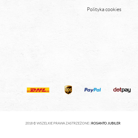
Polityka cookies
2018 © WSZELKIE PRAWA ZASTRZEŻONE |
ROSANTO JUBILER