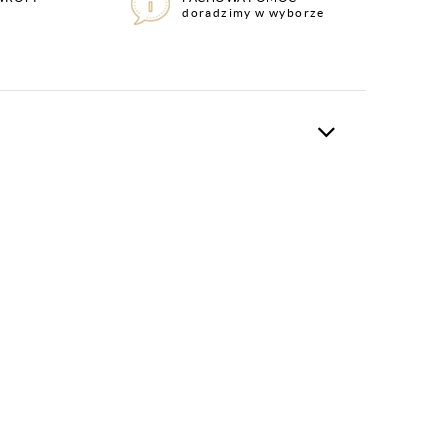
doradzimy w wyborze