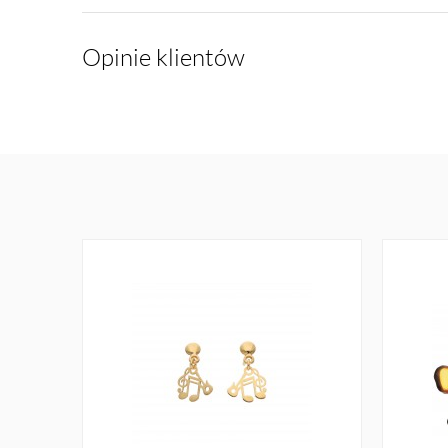
Opinie klientów