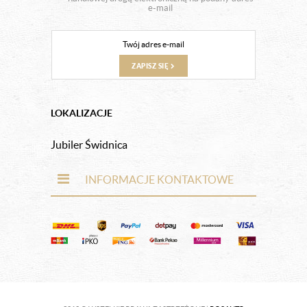
e-mail
ZAPISZ SIĘ
LOKALIZACJE
Jubiler Świdnica
INFORMACJE KONTAKTOWE