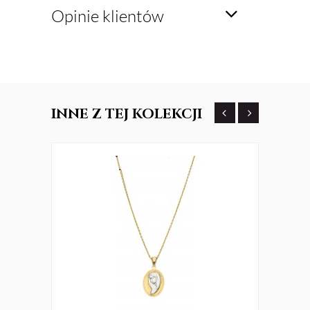
Opinie klientów
INNE
Z TEJ KOLEKCJI